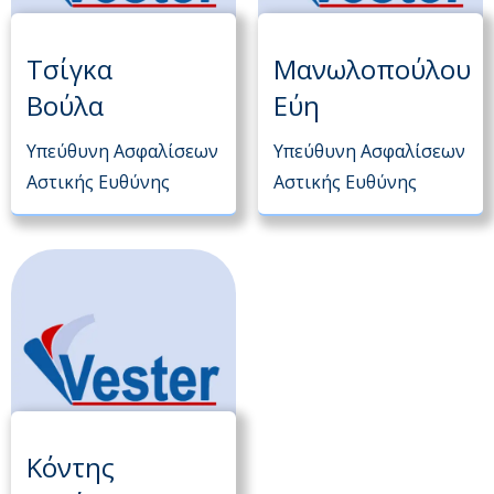
Τσίγκα
Μανωλοπούλου
Βούλα
Εύη
Υπεύθυνη Ασφαλίσεων
Υπεύθυνη Ασφαλίσεων
Αστικής Ευθύνης
Αστικής Ευθύνης
Κόντης