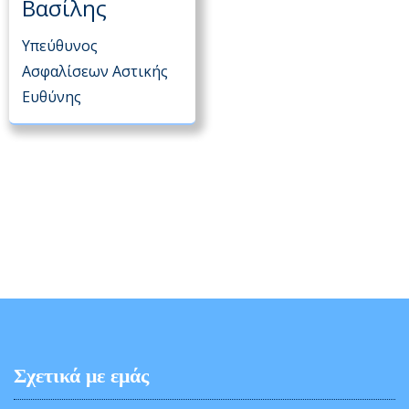
Βασίλης
Υπεύθυνος
Ασφαλίσεων Αστικής
Ευθύνης
Σχετικά με εμάς