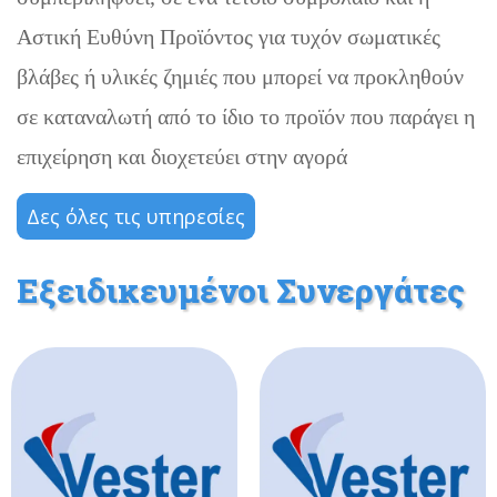
Αστική Ευθύνη Προϊόντος για τυχόν σωματικές
βλάβες ή υλικές ζημιές που μπορεί να προκληθούν
σε καταναλωτή από το ίδιο το προϊόν που παράγει η
επιχείρηση και διοχετεύει στην αγορά
Δες όλες τις υπηρεσίες
Εξειδικευμένοι Συνεργάτες