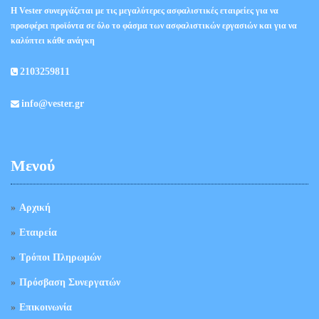
Η Vester συνεργάζεται με τις μεγαλύτερες ασφαλιστικές εταιρείες για να
προσφέρει προϊόντα σε όλο το φάσμα των ασφαλιστικών εργασιών και για να
καλύπτει κάθε ανάγκη
2103259811
info@vester.gr
Μενού
Αρχική
Εταιρεία
Τρόποι Πληρωμών
Πρόσβαση Συνεργατών
Επικοινωνία