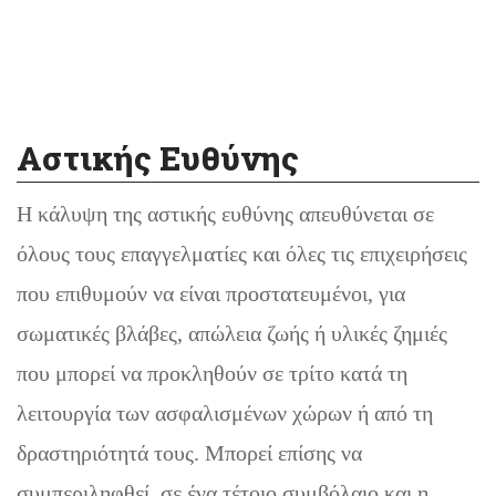
Αστικής Ευθύνης
Η κάλυψη της αστικής ευθύνης απευθύνεται σε
όλους τους επαγγελματίες και όλες τις επιχειρήσεις
που επιθυμούν να είναι προστατευμένοι, για
σωματικές βλάβες, απώλεια ζωής ή υλικές ζημιές
που μπορεί να προκληθούν σε τρίτο κατά τη
λειτουργία των ασφαλισμένων χώρων ή από τη
δραστηριότητά τους. Μπορεί επίσης να
συμπεριληφθεί, σε ένα τέτοιο συμβόλαιο και η