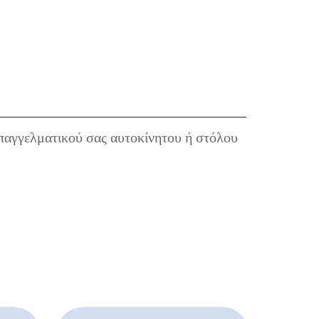
παγγελματικού σας αυτοκίνητου ή στόλου