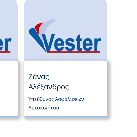
Ζάνας
Αλέξανδρος
Υπεύθυνος Ασφαλίσεων
Αυτοκινήτου