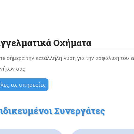
γγελματικά Οχήματα
τε σήμερα την κατάλληλη λύση για την ασφάλιση του ε
ινήτων σας
όλες τις υπηρεσίες
ιδικευμένοι Συνεργάτες