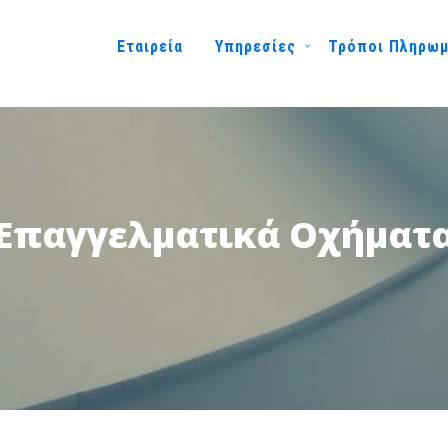
Εταιρεία
Υπηρεσίες
Τρόποι Πληρω
Επαγγελματικά Οχήματ