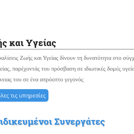
ς και Υγείας
αλίσεις Ζωής και Υγείας δίνουν τη δυνατότητα στο σύγχ
ίας, παρέχοντάς του πρόσβαση σε ιδιωτικές δομές υγεί
νειας του σε ένα απρόοπτο γεγονός
όλες τις υπηρεσίες
ιδικευμένοι Συνεργάτες