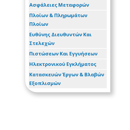
Ασφάλειες Μεταφορών
Πλοίων & Πληρωμάτων
Πλοίων
Ευθύνης Διευθυντών Και
Στελεχών
Πιστώσεων Και Εγγυήσεων
Ηλεκτρονικού Εγκλήματος
Κατασκευών Έργων & Βλαβών
Εξοπλισμών