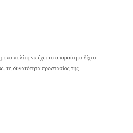
ρονο πολίτη να έχει τo απαραίτητο δίχτυ
ας, τη δυνατότητα προστασίας της