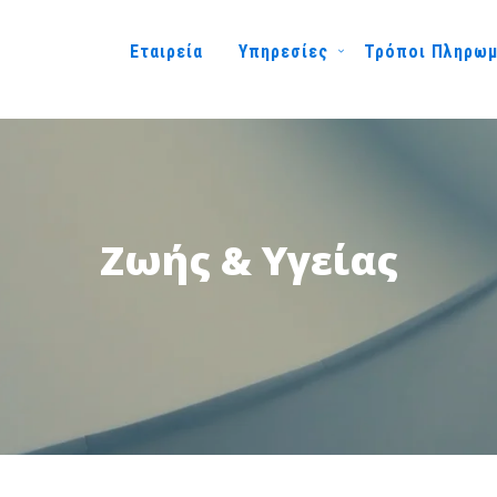
Εταιρεία
Υπηρεσίες
Τρόποι Πληρω
Ζωής & Υγείας