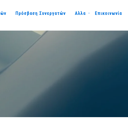
μών
Πρόσβαση Συνεργατών
Αλλα
Επικοινωνία